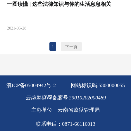
一图读懂 | 这些法律知识与你的生活息息相关
2021-05-28
1
下一页
滇ICP备05004942号-2
网站标识码:5300000055
云南监狱网备案号 53010202000489
主办单位：云南省监狱管理局
联系电话：0871-66116013