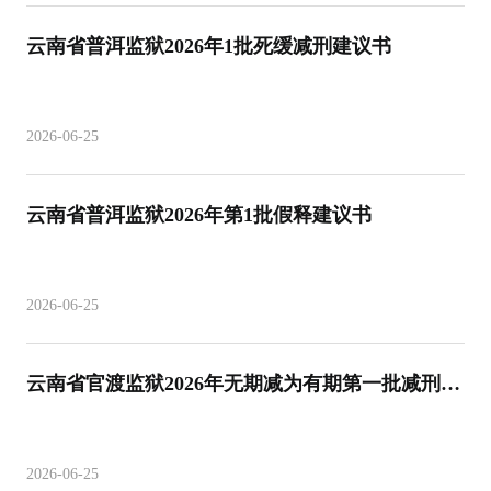
云南省普洱监狱2026年1批死缓减刑建议书
2026-06-25
云南省普洱监狱2026年第1批假释建议书
2026-06-25
云南省官渡监狱2026年无期减为有期第一批减刑建
议书
2026-06-25