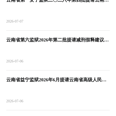
云南省第一女子监狱二〇二六年第四批提请云南省
高级人民法院减刑建议书公示
2026-07-07
云南省第六监狱2026年第二批提请减刑假释建议书
公示
2026-07-06
云南省益宁监狱2026年6月提请云南省高级人民法
院减刑建议书公示
2026-07-06