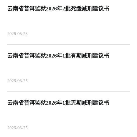
云南省普洱监狱2026年2批死缓减刑建议书
2026-06-25
云南省普洱监狱2026年1批有期减刑建议书
2026-06-25
云南省普洱监狱2026年1批无期减刑建议书
2026-06-25