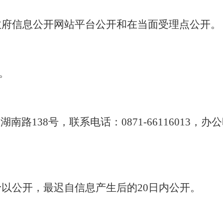
府信息公开网站平台公开和在当面受理点公开。
。
湖南路138号
，
联系电话：0871-66116013
，
办公
公开，最迟自信息产生后的20日内公开。