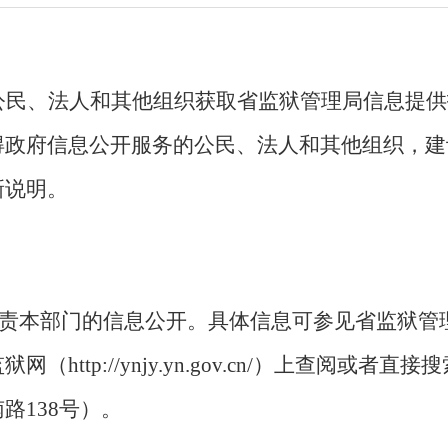
公民、法人和其他组织获取省监狱管理局信息提供
得政府信息公开服务的公民、法人和其他组织，建
新说明。
本部门的信息公开。具体信息可参见省监狱管
http://ynjy.yn.gov.cn/）上查阅或
路138号）。