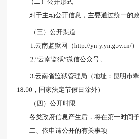
（二）公开形式
对于主动公开信息，主要通过统一的政
（三）公开渠道
1.
云南监狱网（http://ynjy.yn.gov.cn/）
2.“云南监狱”微信公众号。
3.云南省监狱管理局（地址：
昆明市翠
18:00
，国家法定节假日除外）
（四）公开时限
各类政府信息产生后，将在第一时间予以
二、依申请公开的有关事项