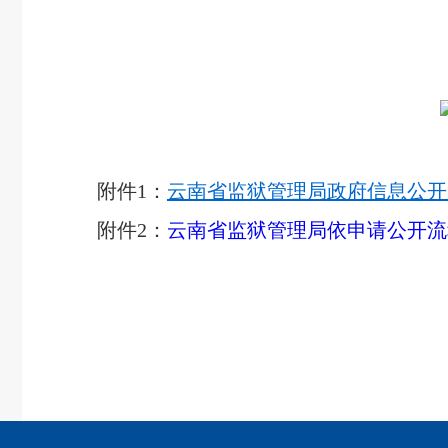
附件1：
云南省监狱管理局政府信息公开申
附件2：
云南省监狱管理局依申请公开流程图