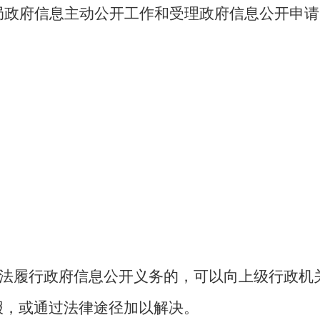
局政府信息主动公开工作和受理政府信息公开申请
履行政府信息公开义务的，可以向上级行政机
报，或通过法律途径加以解决。