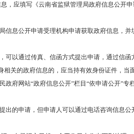
，应填写《云南省监狱管理局政府信息公开申
局信息公开申请受理机构申请获取政府信息，并
，可以通过传真、信函方式提出申请，通过信函方
自身相关的政府信息的，应当持有效身份证件，当
民政府
网站“政府信息公开”栏目“依申请公开”专
出的申请，但申请人可以通过电话咨询信息公