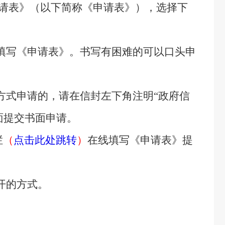
请表》（以下简称《申请表》），选择下
填写《申请表》。书写有困难的可以口头申
式申请的，请在信封左下角注明“政府信
面提交书面申请。
栏
（
点击此处跳转
）
在线填写《申请表》提
开的方式。