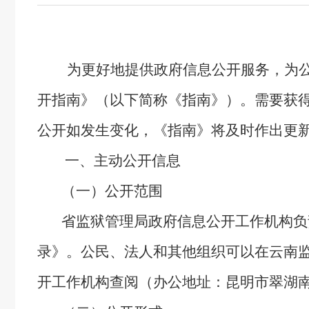
Ctrl+Alt+9
为更好地提供政府信息公开服务，为
开指南》（以下简称《指南》）。需要获
公开如发生变化，《指南》将及时作出更
一、主动公开信息
（一）公开范围
省监狱管理局政府信息公开工作机构负责
录》。公民、法人和其他组织可以在云南监狱网（
开工作机构查阅（办公地址：昆明市翠湖南