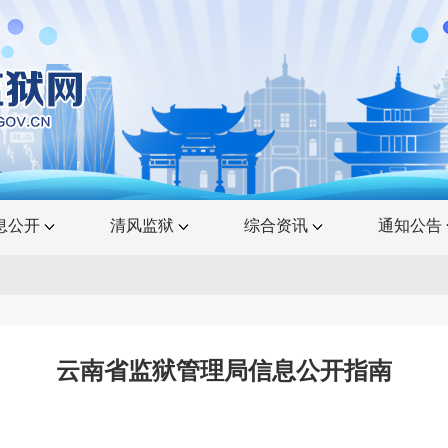
息公开
清风监狱
综合资讯
通知公告
云南省监狱管理局信息公开指南