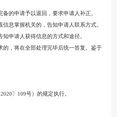
完备的申请予以退回，要求申请人补正。
该信息掌握机关的，告知申请人联系方式。
告知申请人获得信息的方式和途径。
求的，将在全部处理完毕后统一答复。鉴于
20〕109号）
的规定执行。