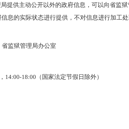
提供主动公开以外的政府信息，可以向省监狱
握信息的实际状态进行提供，不对信息进行加工处
：省监狱管理局办公室
，14:00-18:00（国家法定节假日除外）