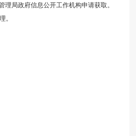
管理局政府信息公开工作机构申请获取。
理。