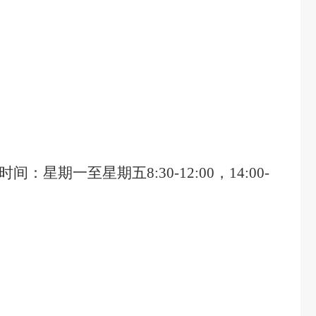
时间：星期一至星期五8:30-12:00，14:00-