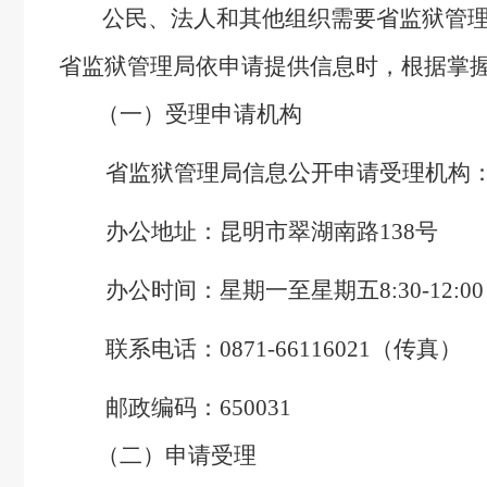
公民、法人和其他组织需要省监狱管理局
省监狱管理局依申请提供信息时，根据掌
（一）受理申请机构
省监狱管理局信息公开申请受理机构
办公地址：昆明市翠湖南路138号
办公时间：星期一至星期五8:30-12:00
联系电话：0871-661160
21（传真）
邮政编码：650031
（二）申请受理