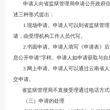
申请人向省监狱管理局申请公开政府信息
述三种形式提出：
1.现场申请。申请人可以到省监狱管理
请，由受理机构工作人员代写。
2.书面申请。申请人填写《申请表》后
息公开申请”字样。申请人如申请获取与
3.网上申请。申请人可以通过云南省人
交申请
。
省监狱管理局不直接受理通过电话方式提
（三）申请的处理