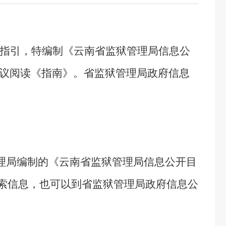
指引，特编制《云南省监狱管理局信息公
议阅读《指南》。省监狱管理局政府信息
理局编制的《云南省监狱管理局信息公开目
者直接搜索信息，也可以到省监狱管理局政府信息公