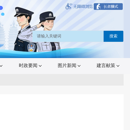
搜索
时政要闻
图片新闻
建言献策