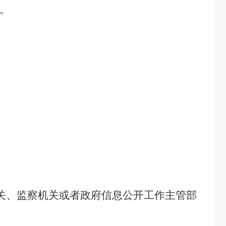
。
关、监察机关或者政府信息公开工作主管部