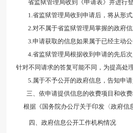
省监狱管理局收到《申请表》并进行登记
1.省监狱管理局收到申请后，将从形式
2.对不属于省监狱管理局掌握的政府信
3.申请获取的信息如果属于已经主动公
4.省监狱管理局根据收到申请的先后次
针对不同请求的答复可能不同，为提高处
5.属于不予公开的政府信息，告知申请
三、依申请提供信息的收费项目和收费
根据
《国务院办公厅关于印发〈政府信息
四、政府信息公开工作机构情况