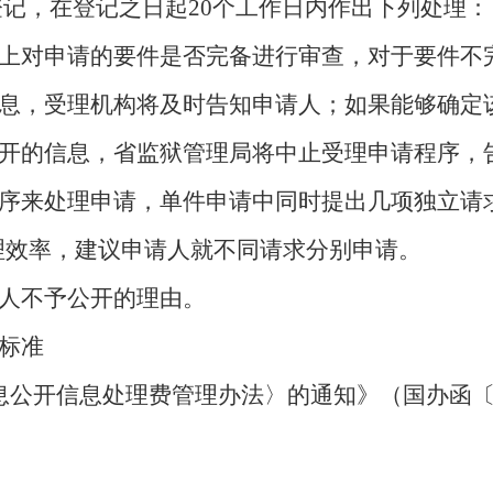
，在登记之日起20个工作日内作出下列处理：
上对申请的要件是否完备进行审查，对于要件不
息，受理机构将及时告知申请人；如果能够确定
开的信息，省监狱管理局将中止受理申请程序，
序来处理申请，单件申请中同时提出几项独立请
理效率，建议申请人就不同请求分别申请。
人不予公开的理由。
标准
公开信息处理费管理办法〉的通知》（国办函〔20