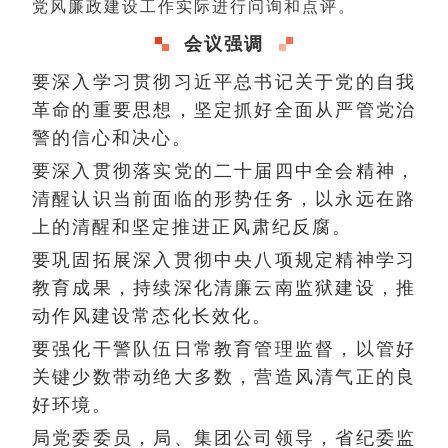
党风廉政建设工作实际进行问询和点评。
会议强调
要深入学习贯彻习近平总书记关于党的自我
革命的重要思想，坚定抓好全面从严管党治
警的信心和决心。
要深入贯彻落实党的二十届四中全会精神，
清醒认识当前面临的形势任务，以永远在路
上的清醒和坚定推进正风肃纪反腐。
要巩固拓展深入贯彻中央八项规定精神学习
教育成果，持续深化清廉云南监狱建设，推
动作风建设常态化长效化。
要强化干警队伍日常教育管理监督，以管好
关键少数带动绝大多数，营造风清气正的良
好环境。
局党委委员，局、集团公司领导，省纪委监