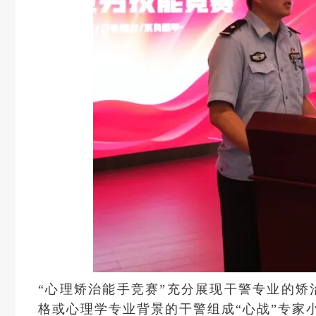
“心理矫治能手竞赛”充分展现干警专业的矫
格或心理学专业背景的干警组成“心战”专家