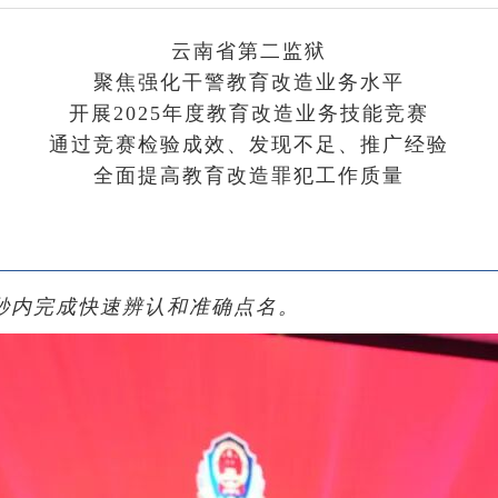
云南省第二监狱
聚焦强化干警教育改造业务水平
开展2025年度教育改造业务技能竞赛
通过竞赛检验成效、发现不足、推广经验
全面提高教育改造罪犯工作质量
0秒内完成快速辨认和准确点名。