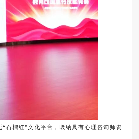
托“石榴红”文化平台，吸纳具有心理咨询师资