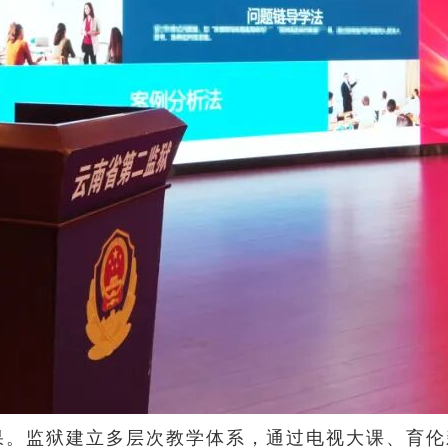
果。监狱建立多层次教学体系，通过电视大课、育