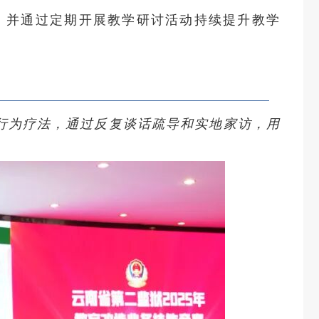
，并通过定期开展教学研讨活动持续提升教学
知行为疗法，通过反复谈话疏导和实地家访，用