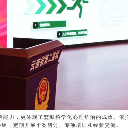
治能力，更体现了监狱科学化心理矫治的成效。依
小组，定期开展个案研讨、专项培训和经验交流。