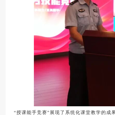
“授课能手竞赛”展现了系统化课堂教学的成